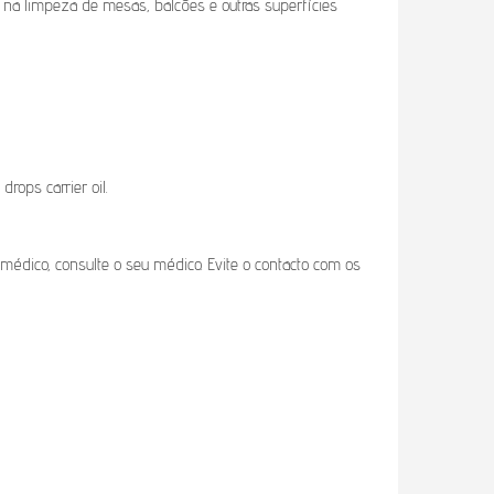
na limpeza de mesas, balcões e outras superfícies
drops carrier oil.
médico, consulte o seu médico. Evite o contacto com os