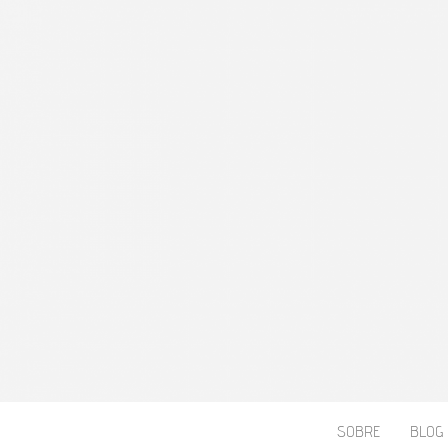
CLÁUDIA BER
SOBRE
BLOG