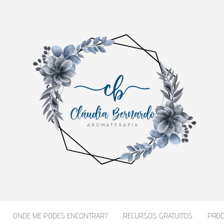
NARDO – AROMATER
ONDE ME PODES ENCONTRAR?
RECURSOS GRATUITOS
PROD