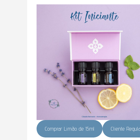
Comprar Limão de 15ml
Cliente Regul