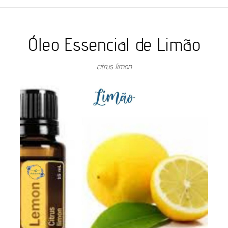
Óleo Essencial de Limão
citrus limon